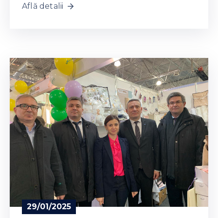
Află detalii
29/01/2025