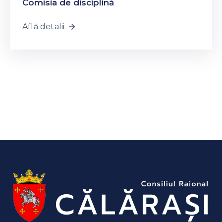
Comisia de disciplină
Află detalii