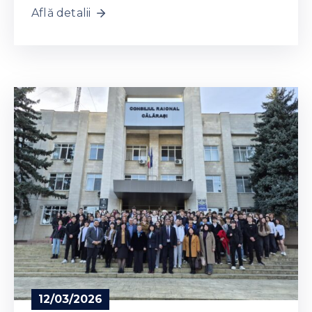
Află detalii
12/03/2026