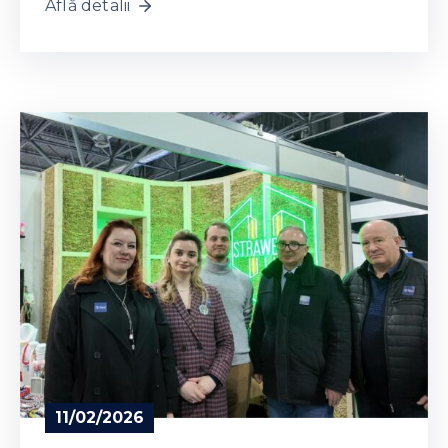
Află detalii
11/02/2026