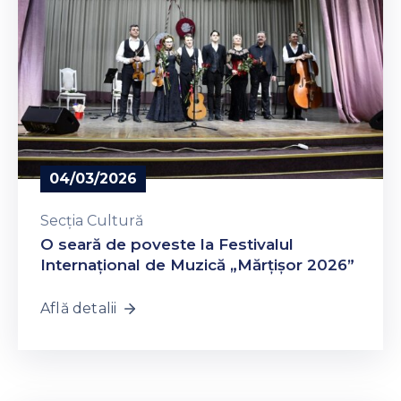
04/03/2026
Secția Cultură
O seară de poveste la Festivalul
Internațional de Muzică „Mărțișor 2026”
Află detalii