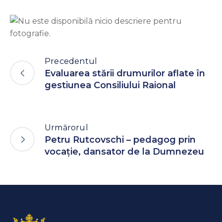
Precedentul
Evaluarea stării drumurilor aflate în
gestiunea Consiliului Raional
Urmărorul
Petru Rutcovschi – pedagog prin
vocație, dansator de la Dumnezeu