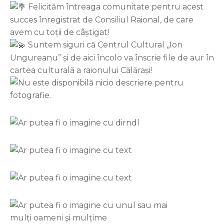
Felicităm întreaga comunitate pentru acest
succes înregistrat de Consiliul Raional, de care
avem cu toții de câștigat!
Suntem siguri că Centrul Cultural ,,Ion
Ungureanu” și de aici încolo va înscrie file de aur în
cartea culturală a raionului Călărași!