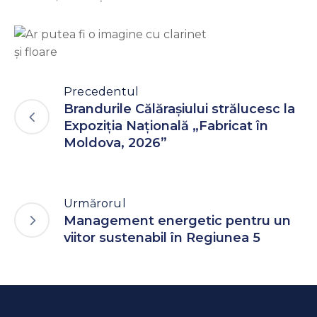
Precedentul
Brandurile Călărașiului strălucesc la
Expoziția Națională „Fabricat în
Moldova, 2026”
Urmărorul
Management energetic pentru un
viitor sustenabil în Regiunea 5