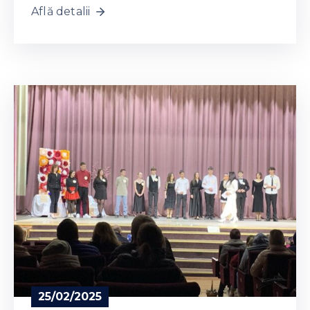
Află detalii
25/02/2025