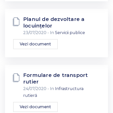
Planul de dezvoltare a
locuințelor
23/07/2020
- In
Servicii publice
Vezi document
Formulare de transport
rutier
24/07/2020
- In
Infrastructura
rutieră
Vezi document