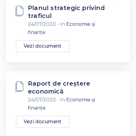
Planul strategic privind
traficul
24/07/2020
- In
Economie și
finanțe
Vezi document
Raport de creștere
economică
24/07/2020
- In
Economie și
finanțe
Vezi document