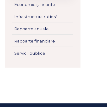
Economie și finanțe
Infrastructura rutieră
Rapoarte anuale
Rapoarte financiare
Servicii publice