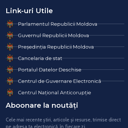
Link-uri Utile
Parlamentul Republicii Moldova
Guvernul Republicii Moldova
Președinția Republicii Moldova
Cancelaria de stat
Portalul Datelor Deschise
Centrul de Guvernare Electronică
Centrul Național Anticorupție
Aboonare la noutăți
Cele mai recente știri, articole și resurse, trimise direct
pe adresa ta electronică, în fiecare zi.