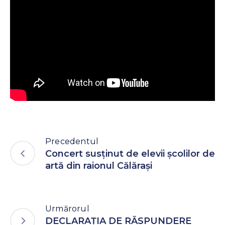
Precedentul
Concert susținut de elevii școlilor de
artă din raionul Călărași
Urmărorul
DECLARAȚIA DE RĂSPUNDERE