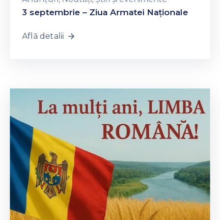
3 septembrie – Ziua Armatei Naționale
Află detalii