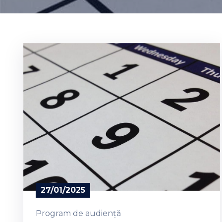
27/01/2025
Program de audiență