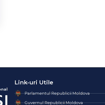
Link-uri Utile
Parlamentul Republicii Moldova
Guvernul Republicii Moldova