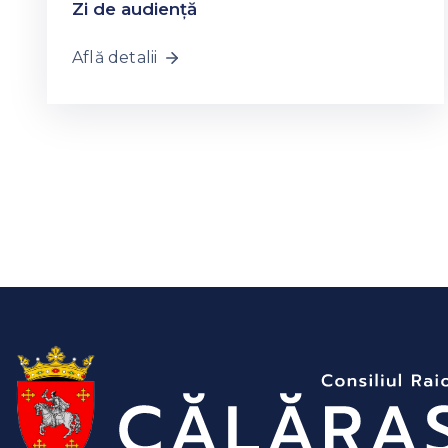
Zi de audiență
Află detalii