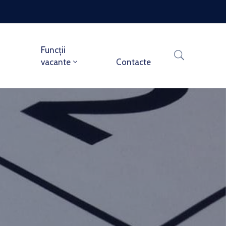
Funcții
vacante
Contacte