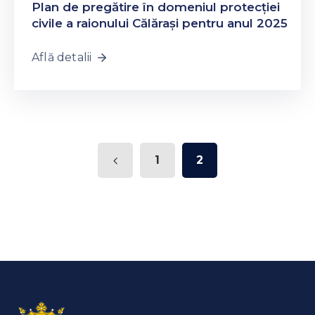
Plan de pregătire în domeniul protecției
civile a raionului Călărași pentru anul 2025
Află detalii
1
2