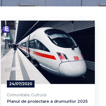
24/07/2020
Comunitate
‚
Cultură
Planul de proiectare a drumurilor 2025