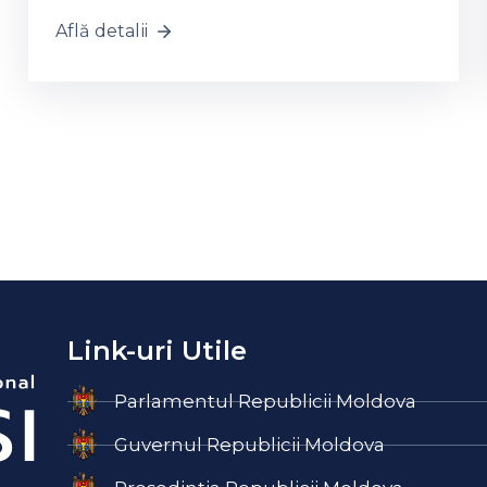
Află detalii
Link-uri Utile
Parlamentul Republicii Moldova
Guvernul Republicii Moldova