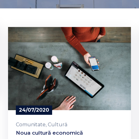
24/07/2020
Comunitate
‚
Cultură
Noua cultură economică