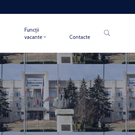
Funcții
vacante
Contacte