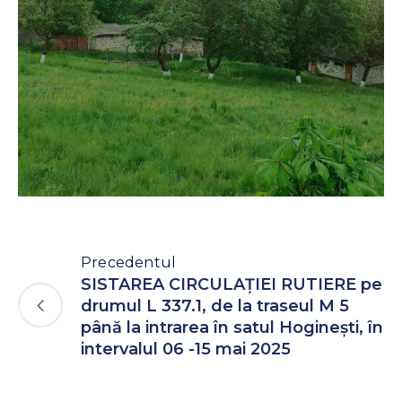
Precedentul
SISTAREA CIRCULAȚIEI RUTIERE pe
drumul L 337.1, de la traseul M 5
până la intrarea în satul Hoginești, în
intervalul 06 -15 mai 2025