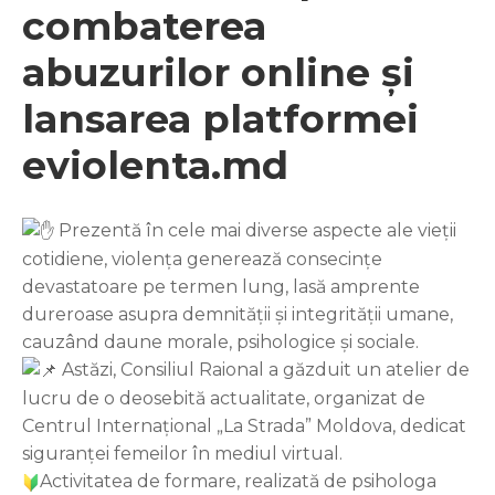
combaterea
abuzurilor online și
lansarea platformei
eviolenta.md
Prezentă în cele mai diverse aspecte ale vieții
cotidiene, violența generează consecințe
devastatoare pe termen lung, lasă amprente
dureroase asupra demnității și integrității umane,
cauzând daune morale, psihologice și sociale.
Astăzi, Consiliul Raional a găzduit un atelier de
lucru de o deosebită actualitate, organizat de
Centrul Internațional „La Strada” Moldova, dedicat
siguranței femeilor în mediul virtual.
Activitatea de formare, realizată de psihologa