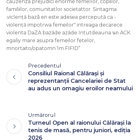
Precedentul
Consiliul Raional Călărași și
reprezentanții Cancelariei de Stat
au adus un omagiu eroilor neamului
Urmărorul
Turneul Open al raionului Călărași la
tenis de masă, pentru juniori, ediția
2026