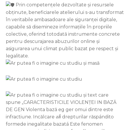
Prin competențele dezvoltate și resursele
obținute, beneficiarele atelierului s-au transformat
în veritabile ambasadoare ale siguranței digitale,
capabile să disemineze informațiile în propriile
colective, oferind totodată instrumente concrete
pentru descurajarea abuzurilor online și
asigurarea unui climat public bazat pe respect și
legalitate.