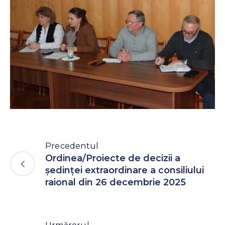
Precedentul
Ordinea/Proiecte de decizii a
ședinței extraordinare a consiliului
raional din 26 decembrie 2025