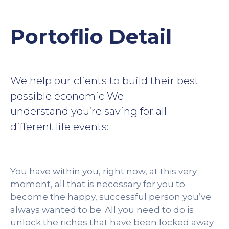
Contacte
Portoflio Detail
We help our clients to build their best
possible economic We
understand you’re saving for all
different life events:
You have within you, right now, at this very
moment, all that is necessary for you to
become the happy, successful person you’ve
always wanted to be. All you need to do is
unlock the riches that have been locked away