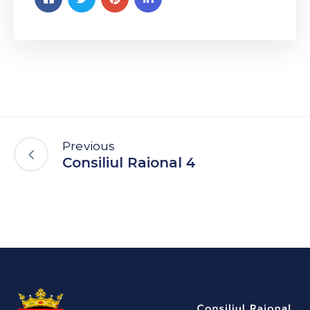
Previous
Consiliul Raional 4