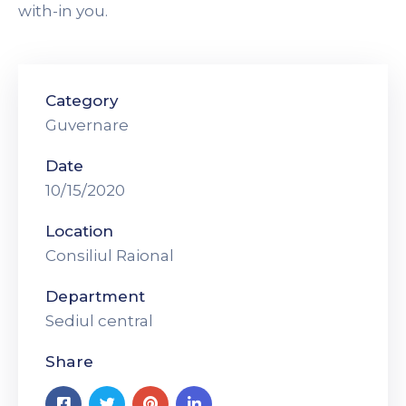
with-in you.
Category
Guvernare
Date
10/15/2020
Location
Consiliul Raional
Department
Sediul central
Share