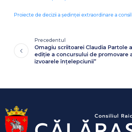
Proiecte de decizii a ședinței extraordinare a consil
Precedentul
Omagiu scriitoarei Claudia Partole 
ediție a concursului de promovare a 
izvoarele înțelepciunii”