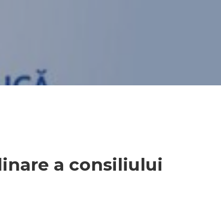
inare a consiliului