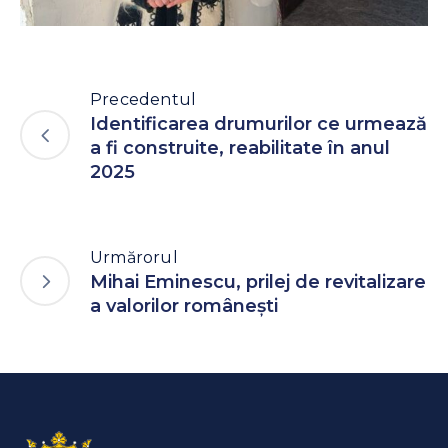
Precedentul
Identificarea drumurilor ce urmează
a fi construite, reabilitate în anul
2025
Urmărorul
Mihai Eminescu, prilej de revitalizare
a valorilor românești