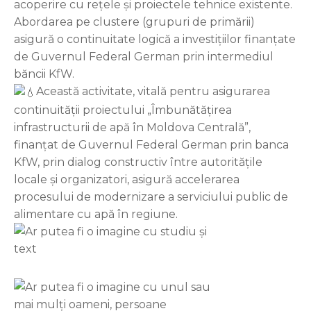
acoperire cu rețele și proiectele tehnice existente.
Abordarea pe clustere (grupuri de primării)
asigură o continuitate logică a investițiilor finanțate
de Guvernul Federal German prin intermediul
băncii KfW.
Această activitate, vitală pentru asigurarea
continuității proiectului „Îmbunătățirea
infrastructurii de apă în Moldova Centrală”,
finanțat de Guvernul Federal German prin banca
KfW, prin dialog constructiv între autoritățile
locale și organizatori, asigură accelerarea
procesului de modernizare a serviciului public de
alimentare cu apă în regiune.