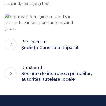
Precedentul
Ședința Consiliului tripartit
Urmărorul
Sesiune de instruire a primarilor,
autorități tutelare locale