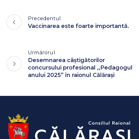
Precedentul
Vaccinarea este foarte importantă.
Urmărorul
Desemnarea câștigătorilor
concursului profesional ,,Pedagogul
anului 2025” în raionul Călărași