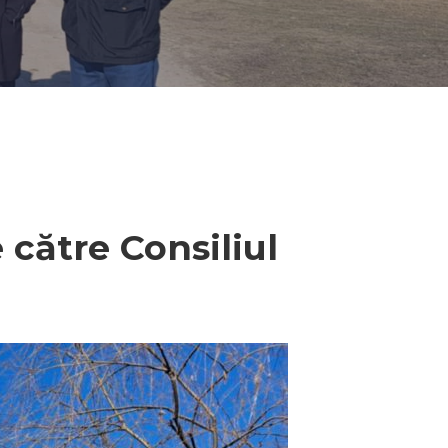
 către Consiliul