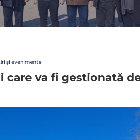
tiri și evenimente
i care va fi gestionată de