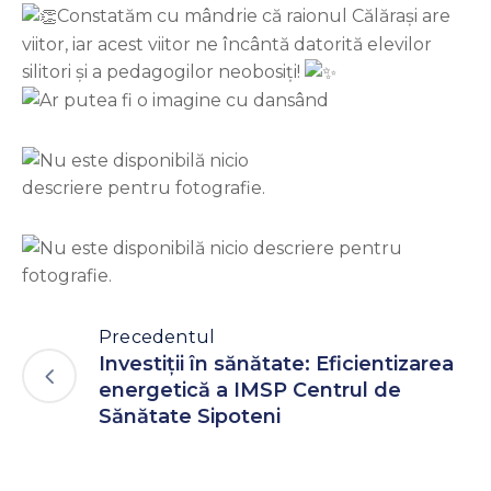
Constatăm cu mândrie că raionul Călărași are
viitor, iar acest viitor ne încântă datorită elevilor
silitori și a pedagogilor neobosiți!
Precedentul
Investiții în sănătate: Eficientizarea
energetică a IMSP Centrul de
Sănătate Sipoteni