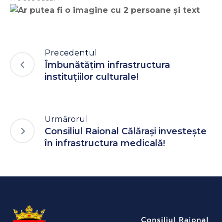
Precedentul
Îmbunătățim infrastructura
instituțiilor culturale!
Urmărorul
Consiliul Raional Călărași investește
în infrastructura medicală!