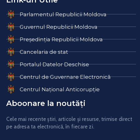
Parlamentul Republicii Moldova
Guvernul Republicii Moldova
Președinția Republicii Moldova
Cancelaria de stat
Portalul Datelor Deschise
Centrul de Guvernare Electronică
Centrul Național Anticorupție
Aboonare la noutăți
Cele mai recente știri, articole și resurse, trimise direct
pe adresa ta electronică, în fiecare zi.