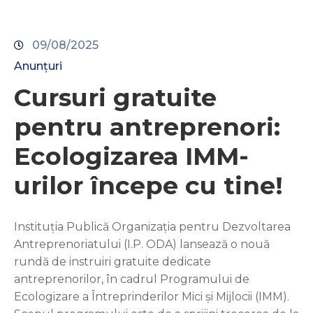
09/08/2025
Anunțuri
Cursuri gratuite
pentru antreprenori:
Ecologizarea IMM-
urilor începe cu tine!
Instituția Publică Organizația pentru Dezvoltarea
Antreprenoriatului (I.P. ODA) lansează o nouă
rundă de instruiri gratuite dedicate
antreprenorilor, în cadrul Programului de
Ecologizare a Întreprinderilor Mici și Mijlocii (IMM).