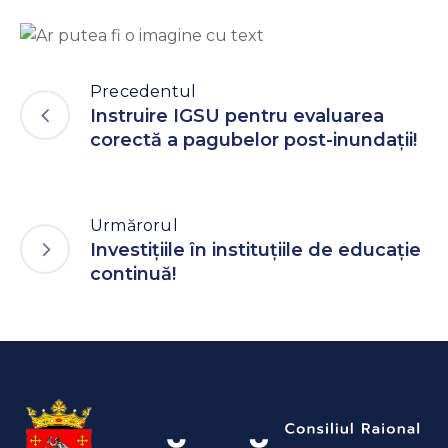
Precedentul
Instruire IGSU pentru evaluarea
corectă a pagubelor post-inundații!
Urmărorul
Investițiile în instituțiile de educație
continuă!