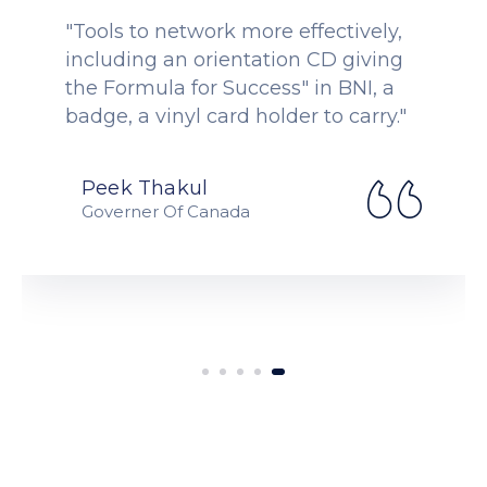
"Tools to network more effectively,
including an orientation CD giving
the Formula for Success" in BNI, a
badge, a vinyl card holder to carry."
Peek Thakul
Governer Of Canada