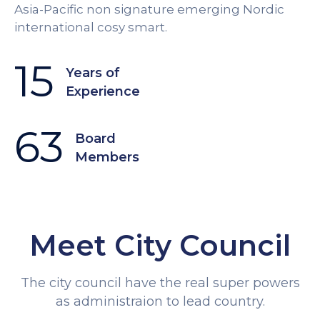
Asia-Pacific non signature emerging Nordic
international cosy smart.
15
Years of
Experience
63
Board 
Members
Meet City Council
The city council have the real super powers
as administraion to lead country.