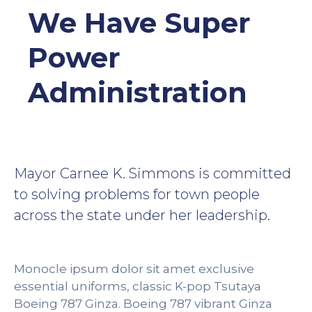
We Have Super
Power
Administration
Mayor Carnee K. Simmons is committed
to solving problems for town people
across the state under her leadership.
Monocle ipsum dolor sit amet exclusive
essential uniforms, classic K-pop Tsutaya
Boeing 787 Ginza. Boeing 787 vibrant Ginza