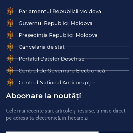
Parlamentul Republicii Moldova
Guvernul Republicii Moldova
Președinția Republicii Moldova
Cancelaria de stat
Portalul Datelor Deschise
Centrul de Guvernare Electronică
Centrul Național Anticorupție
Aboonare la noutăți
Cele mai recente știri, articole și resurse, trimise direct
pe adresa ta electronică, în fiecare zi.