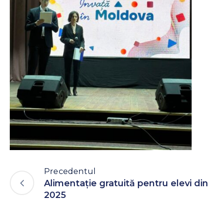
Precedentul
Alimentație gratuită pentru elevi din
2025