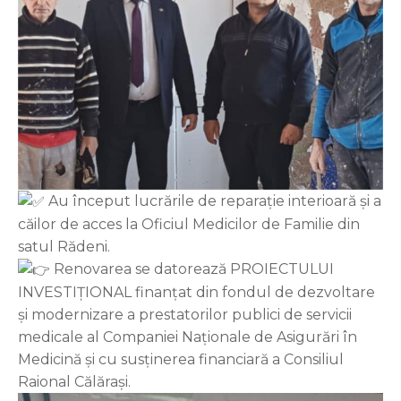
Au început lucrările de reparație interioară și a
căilor de acces la Oficiul Medicilor de Familie din
satul Rădeni.
Renovarea se datorează PROIECTULUI
INVESTIȚIONAL finanțat din fondul de dezvoltare
și modernizare a prestatorilor publici de servicii
medicale al Companiei Naționale de Asigurări în
Medicină și cu susținerea financiară a Consiliul
Raional Călărași.