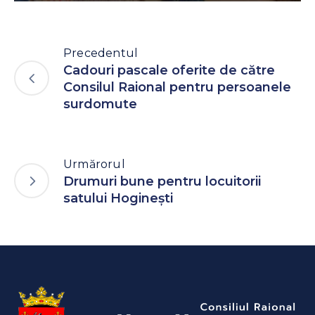
Precedentul
Cadouri pascale oferite de către
Consilul Raional pentru persoanele
surdomute
Urmărorul
Drumuri bune pentru locuitorii
satului Hoginești